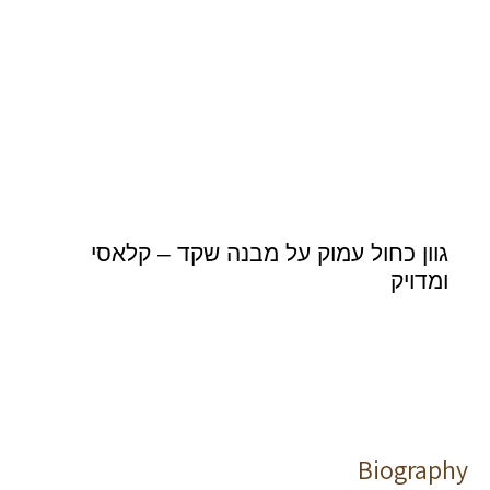
גוון כחול עמוק על מבנה שקד – קלאסי
ומדויק
Biography