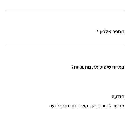
מספר טלפון *
באיזה טיפול את מתעניינת?
הודעה