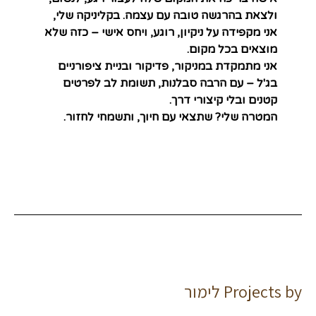
ולצאת בהרגשה טובה עם עצמה. בקליניקה שלי,
אני מקפידה על ניקיון, רוגע, ויחס אישי – כזה שלא
מוצאים בכל מקום.
אני מתמקדת במניקור, פדיקור ובניית ציפורניים
בג'ל – עם הרבה סבלנות, תשומת לב לפרטים
קטנים ובלי קיצורי דרך.
המטרה שלי? שתצאי עם חיוך, ותשמחי לחזור.
Projects by לימור