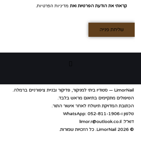
קראתי את הודעת הפרטיות ואת
מדיניות הפרטיות
.
View more
LimorNail — סטודיו ביתי למניקור, פדיקור ובניית ציפורניים ברמלה.
הטיפולים מתקיימים בתיאום מראש בלבד.
הכתובת המדויקת תישלח לאחר אישור התור.
טלפון ו-WhatsApp: 052-811-1906
דוא״ל: limor.r@outlook.co.il
© 2026 LimorNail. כל הזכויות שמורות.