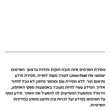
מסירת הפרטים אינה חובה חוקית ותלויה ברצונך. הפרטים
ישמשו את LimorNail לצורך מענה לפנייה, מסירת מידע
ותיאום תור. ללא מסירת שם ומספר טלפון לא נוכל לחזור
אלייך. המידע עשוי להיות מעובד באמצעות ספקי האחסון,
הדוא״ל והתפעול המסייעים לנו להפעיל את האתר. מידע נוסף
על השימוש במידע ועל זכויות עיון ותיקון מופיע במדיניות
הפרטיות.