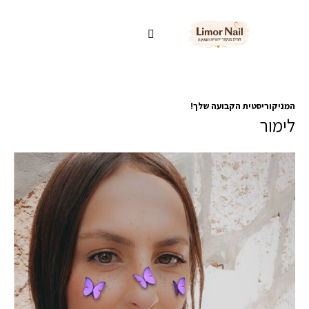
המניקוריסטית הקבועה שלך!
לימור